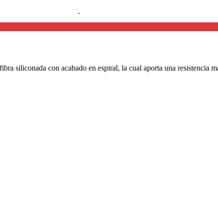
bra siliconada con acabado en espiral, la cual aporta una resistencia má