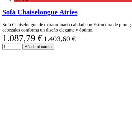
Sofá Chaiselongue Airies
Sofá Chaiselongue de extraordinaria calidad con Estructura de pino ga
cabezales conforma un diseño elegante y óptimo.
1.087,79 €
1.403,60 €
Añadir al carrito