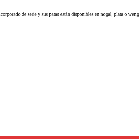
corporado de serie y sus patas están disponibles en nogal, plata o wen