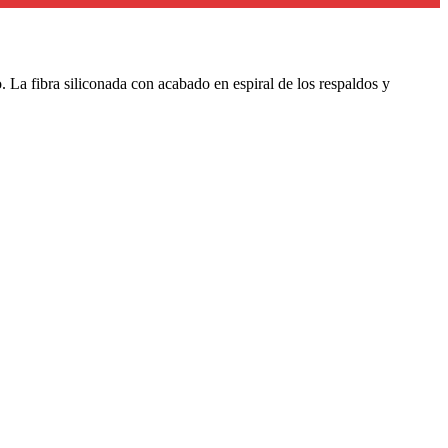
 La fibra siliconada con acabado en espiral de los respaldos y