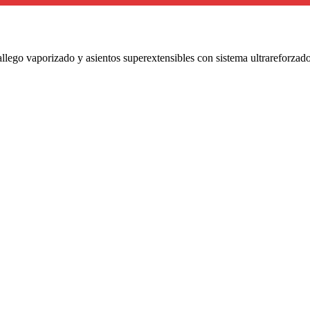
llego vaporizado y asientos superextensibles con sistema ultrareforzado.