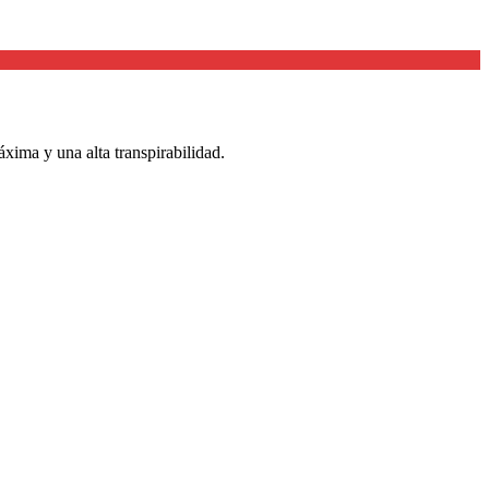
xima y una alta transpirabilidad.