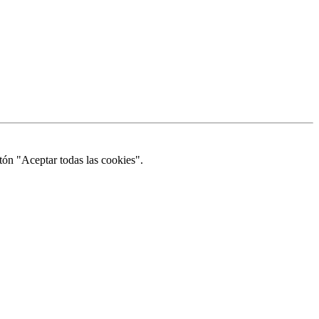
tón "Aceptar todas las cookies".