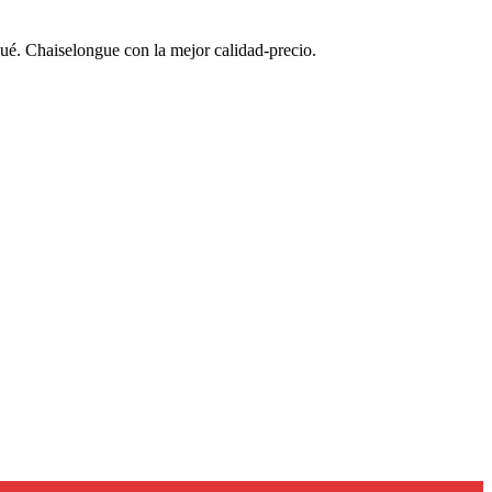
gué. Chaiselongue con la mejor calidad-precio.