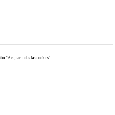
tón "Aceptar todas las cookies".