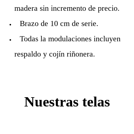
madera sin incremento de precio.
Brazo de 10 cm de serie.
Todas la modulaciones incluyen
respaldo y cojín riñonera.
Nuestras telas