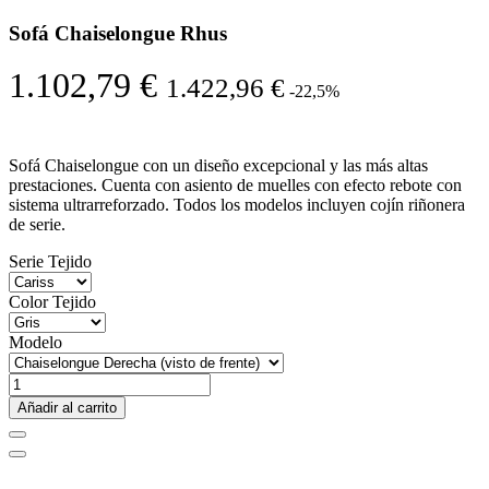
Sofá Chaiselongue Rhus
1.102,79 €
1.422,96 €
-22,5%
Sofá Chaiselongue con un diseño excepcional y las más altas
prestaciones. Cuenta con asiento de muelles con efecto rebote con
sistema ultrarreforzado. Todos los modelos incluyen cojín riñonera
de serie.
Serie Tejido
Color Tejido
Modelo
Añadir al carrito