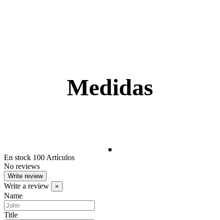
Medidas
En stock
100 Artículos
No reviews
Write review
Write a review
×
Name
Title