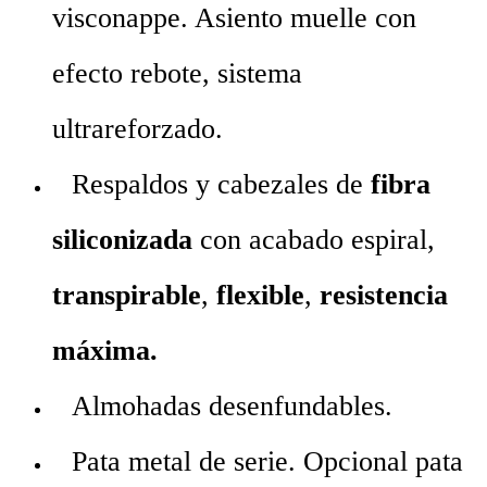
visconappe. Asiento muelle con
efecto rebote, sistema
ultrareforzado.
Respaldos y cabezales de
fibra
siliconizada
con acabado espiral,
transpirable
,
flexible
,
resistencia
máxima.
Almohadas desenfundables.
Pata metal de serie. Opcional pata