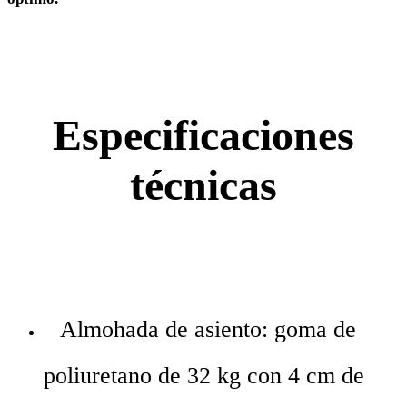
Especificaciones
técnicas
Almohada de asiento: goma de
poliuretano de 32 kg con 4 cm de