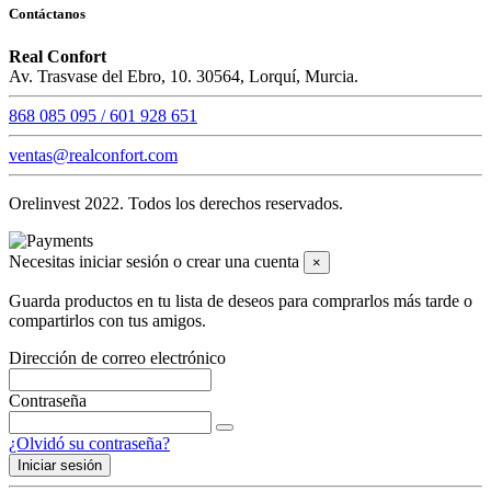
Contáctanos
Real Confort
Av. Trasvase del Ebro, 10. 30564, Lorquí, Murcia.
868 085 095 / 601 928 651
ventas@realconfort.com
Orelinvest 2022. Todos los derechos reservados.
Necesitas iniciar sesión o crear una cuenta
×
Guarda productos en tu lista de deseos para comprarlos más tarde o
compartirlos con tus amigos.
Dirección de correo electrónico
Contraseña
¿Olvidó su contraseña?
Iniciar sesión