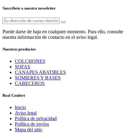
Suscríbete a nuestra newsletter
Puede darse de baja en cualquier momento. Para ello, consulte
nuestra información de contacto en el aviso legal.
Nuestros productos
COLCHONES
SOFAS
CANAPES ABATIBLES
SOMIERES Y BASES
CABECEROS
Real Confort
Inicio
Aviso legal
Política de privacidad
Política de envíos
Mapa del sitio