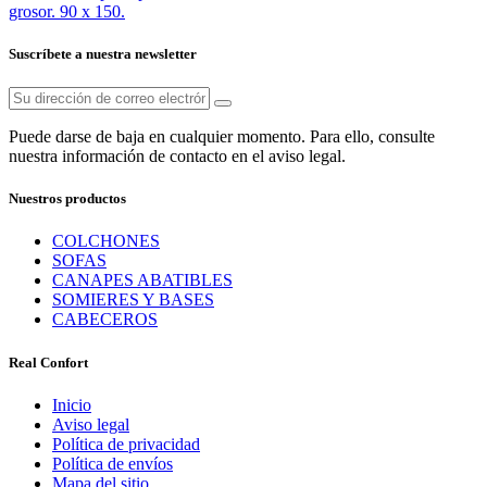
Suscríbete a nuestra newsletter
Puede darse de baja en cualquier momento. Para ello, consulte
nuestra información de contacto en el aviso legal.
Nuestros productos
COLCHONES
SOFAS
CANAPES ABATIBLES
SOMIERES Y BASES
CABECEROS
Real Confort
Inicio
Aviso legal
Política de privacidad
Política de envíos
Mapa del sitio