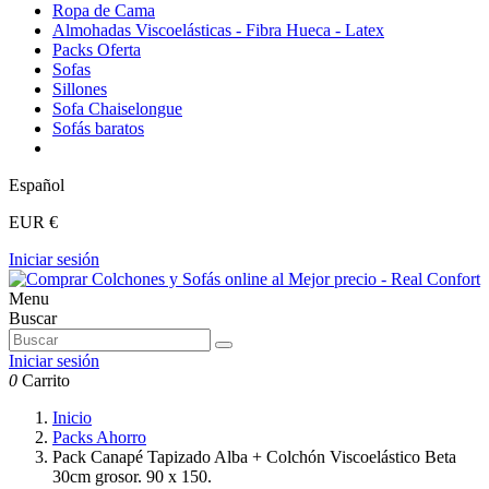
Ropa de Cama
Almohadas Viscoelásticas - Fibra Hueca - Latex
Packs Oferta
Sofas
Sillones
Sofa Chaiselongue
Sofás baratos
Español
EUR €
Iniciar sesión
Menu
Buscar
Iniciar sesión
0
Carrito
Inicio
Packs Ahorro
Pack Canapé Tapizado Alba + Colchón Viscoelástico Beta
30cm grosor. 90 x 150.