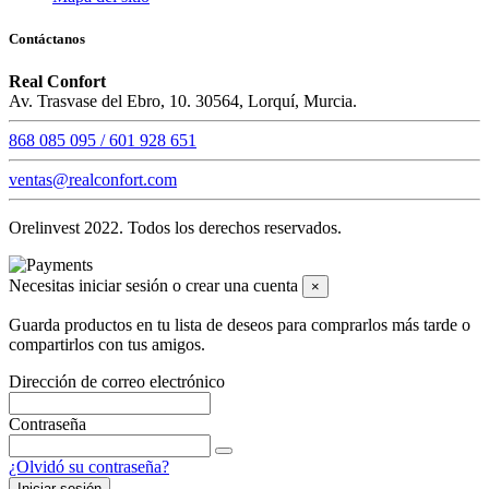
Contáctanos
Real Confort
Av. Trasvase del Ebro, 10. 30564, Lorquí, Murcia.
868 085 095 / 601 928 651
ventas@realconfort.com
Orelinvest 2022. Todos los derechos reservados.
Necesitas iniciar sesión o crear una cuenta
×
Guarda productos en tu lista de deseos para comprarlos más tarde o
compartirlos con tus amigos.
Dirección de correo electrónico
Contraseña
¿Olvidó su contraseña?
Iniciar sesión