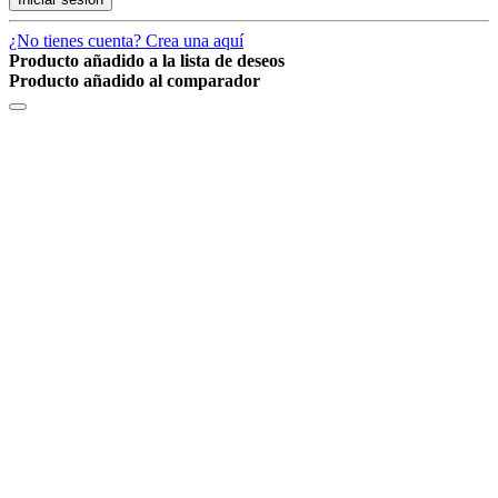
¿No tienes cuenta? Crea una aquí
Producto añadido a la lista de deseos
Producto añadido al comparador