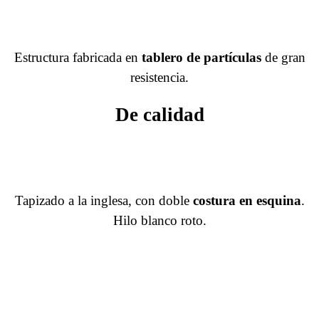
Estructura fabricada en
tablero de partículas
de gran
resistencia.
De calidad
Tapizado a la inglesa, con doble
costura en esquina
.
Hilo blanco roto.