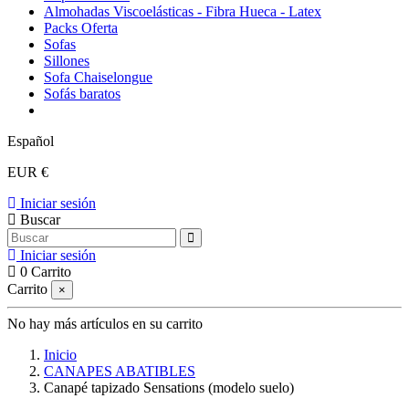
Almohadas Viscoelásticas - Fibra Hueca - Latex
Packs Oferta
Sofas
Sillones
Sofa Chaiselongue
Sofás baratos
Español
EUR €
Iniciar sesión
Buscar
Iniciar sesión
0
Carrito
Carrito
×
No hay más artículos en su carrito
Inicio
CANAPES ABATIBLES
Canapé tapizado Sensations (modelo suelo)