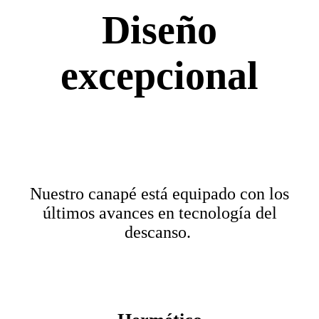
Diseño
excepcional
Nuestro canapé está equipado con los
últimos avances en tecnología del
descanso.