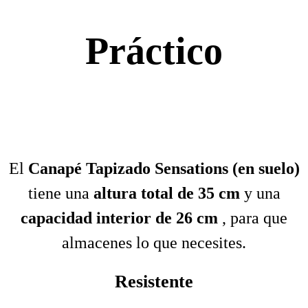
Práctico
El
Canapé Tapizado Sensations (en suelo)
tiene una
altura total de 35 cm
y una
capacidad interior de 26 cm
, para que
almacenes lo que necesites.
Resistente