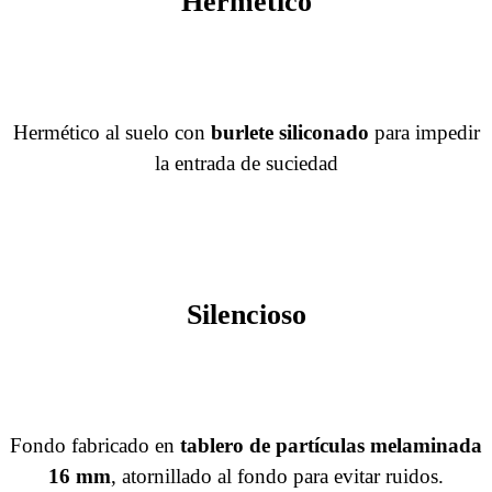
Hermético
Hermético al suelo con
burlete siliconado
para impedir
la entrada de suciedad
Silencioso
Fondo fabricado en
tablero de partículas melaminada
16 mm
, atornillado al fondo para evitar ruidos.