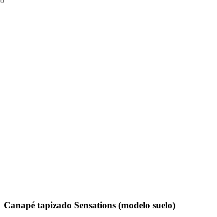
Canapé tapizado Sensations (modelo suelo)