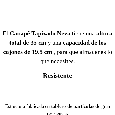
El
Canapé Tapizado Neva
tiene una
altura
total de 35 cm
y una
capacidad de los
cajones de 19.5 cm
, para que almacenes lo
que necesites.
Resistente
Estructura fabricada en
tablero de partículas
de gran
resistencia.