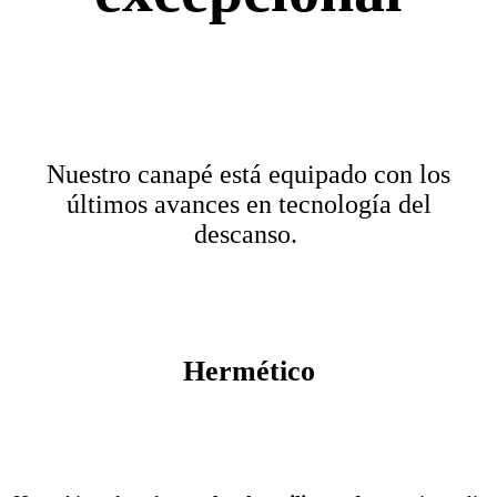
Nuestro canapé está equipado con los
últimos avances en tecnología del
descanso.
Hermético