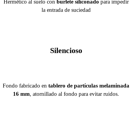
Hermético al suelo con
burlete siliconado
para impedir
la entrada de suciedad
Silencioso
Fondo fabricado en
tablero de partículas melaminada
16 mm
, atornillado al fondo para evitar ruidos.