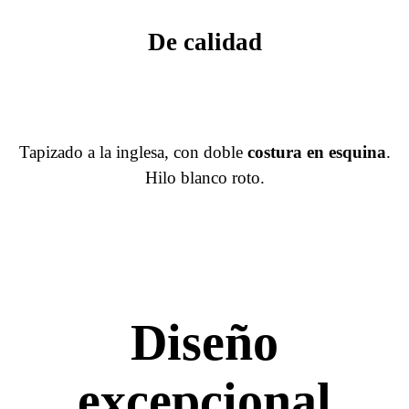
De calidad
Tapizado a la inglesa, con doble
costura en esquina
.
Hilo blanco roto.
Diseño
excepcional