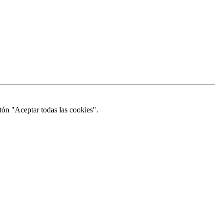
tón "Aceptar todas las cookies".