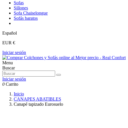
Sofas
Sillones
Sofa Chaiselongue
Sofás baratos
Español
EUR €
Iniciar sesión
Menu
Buscar
Iniciar sesión
0
Carrito
Inicio
CANAPES ABATIBLES
Canapé tapizado Eurosuelo